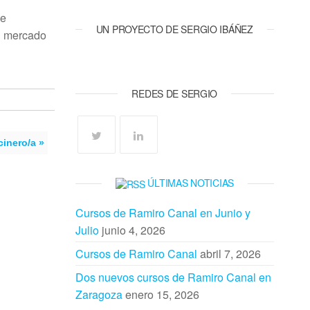
de
UN PROYECTO DE SERGIO IBÁÑEZ
l mercado
REDES DE SERGIO
inero/a »
ÚLTIMAS NOTICIAS
Cursos de Ramiro Canal en Junio y
Julio
junio 4, 2026
Cursos de Ramiro Canal
abril 7, 2026
Dos nuevos cursos de Ramiro Canal en
Zaragoza
enero 15, 2026