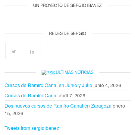
UN PROYECTO DE SERGIO IBÁÑEZ
REDES DE SERGIO
ÚLTIMAS NOTICIAS
Cursos de Ramiro Canal en Junio y Julio
junio 4, 2026
Cursos de Ramiro Canal
abril 7, 2026
Dos nuevos cursos de Ramiro Canal en Zaragoza
enero
15, 2026
Tweets from sergioibanez