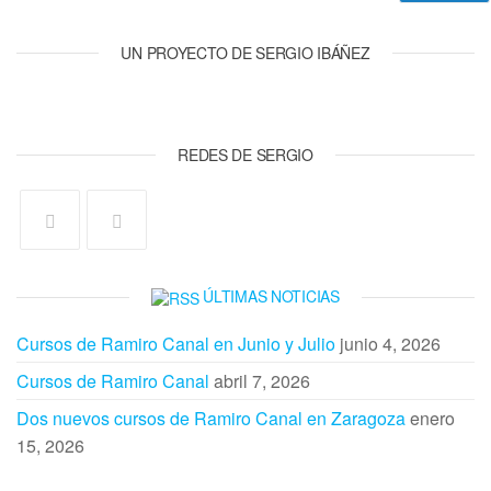
UN PROYECTO DE SERGIO IBÁÑEZ
REDES DE SERGIO
ÚLTIMAS NOTICIAS
Cursos de Ramiro Canal en Junio y Julio
junio 4, 2026
Cursos de Ramiro Canal
abril 7, 2026
Dos nuevos cursos de Ramiro Canal en Zaragoza
enero
15, 2026