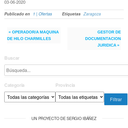
03-06-2020
Publicado en
1 | Ofertas
Etiquetas
Zaragoza
« OPERADOR/A MAQUINA
GESTOR DE
DE HILO CHARMILLES
DOCUMENTACION
JURIDICA »
Buscar
Categoría
Provincia
UN PROYECTO DE SERGIO IBÁÑEZ