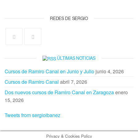
REDES DE SERGIO
ÚLTIMAS NOTICIAS
Cursos de Ramiro Canal en Junio y Julio
junio 4, 2026
Cursos de Ramiro Canal
abril 7, 2026
Dos nuevos cursos de Ramiro Canal en Zaragoza
enero
15, 2026
Tweets from sergioibanez
Privacy & Cookies Policy