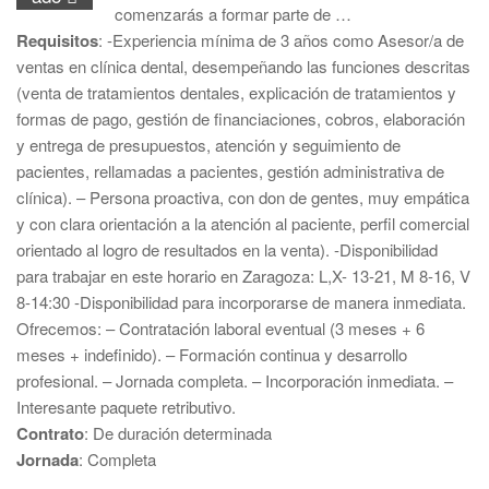
comenzarás a formar parte de …
Requisitos
: -Experiencia mínima de 3 años como Asesor/a de
ventas en clínica dental, desempeñando las funciones descritas
(venta de tratamientos dentales, explicación de tratamientos y
formas de pago, gestión de financiaciones, cobros, elaboración
y entrega de presupuestos, atención y seguimiento de
pacientes, rellamadas a pacientes, gestión administrativa de
clínica). – Persona proactiva, con don de gentes, muy empática
y con clara orientación a la atención al paciente, perfil comercial
orientado al logro de resultados en la venta). -Disponibilidad
para trabajar en este horario en Zaragoza: L,X- 13-21, M 8-16, V
8-14:30 -Disponibilidad para incorporarse de manera inmediata.
Ofrecemos: – Contratación laboral eventual (3 meses + 6
meses + indefinido). – Formación continua y desarrollo
profesional. – Jornada completa. – Incorporación inmediata. –
Interesante paquete retributivo.
Contrato
: De duración determinada
Jornada
: Completa