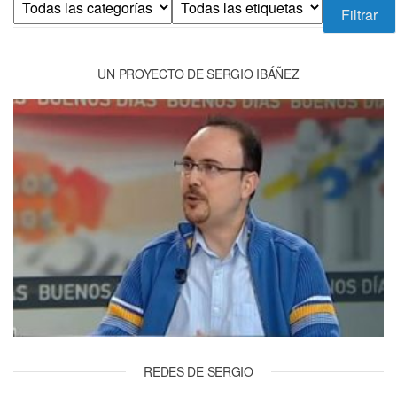
UN PROYECTO DE SERGIO IBÁÑEZ
REDES DE SERGIO