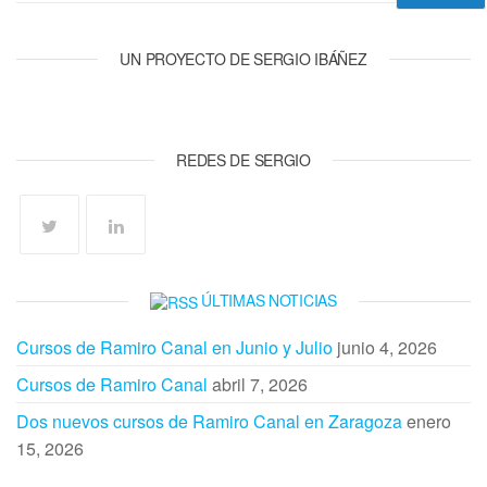
UN PROYECTO DE SERGIO IBÁÑEZ
REDES DE SERGIO
ÚLTIMAS NOTICIAS
Cursos de Ramiro Canal en Junio y Julio
junio 4, 2026
Cursos de Ramiro Canal
abril 7, 2026
Dos nuevos cursos de Ramiro Canal en Zaragoza
enero
15, 2026