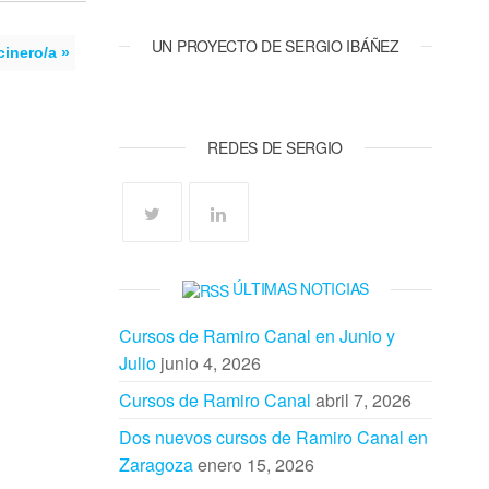
UN PROYECTO DE SERGIO IBÁÑEZ
inero/a »
REDES DE SERGIO
ÚLTIMAS NOTICIAS
Cursos de Ramiro Canal en Junio y
Julio
junio 4, 2026
Cursos de Ramiro Canal
abril 7, 2026
Dos nuevos cursos de Ramiro Canal en
Zaragoza
enero 15, 2026