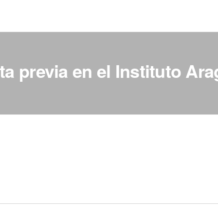
ta previa en el Instituto 