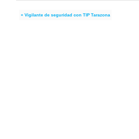
« Vigilante de seguridad con TIP Tarazona