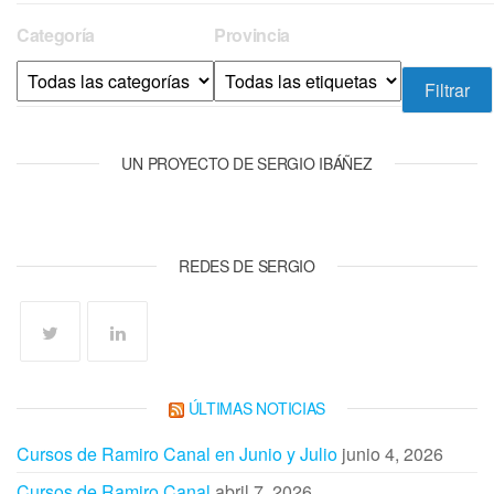
Categoría
Provincia
UN PROYECTO DE SERGIO IBÁÑEZ
REDES DE SERGIO
ÚLTIMAS NOTICIAS
Cursos de Ramiro Canal en Junio y Julio
junio 4, 2026
Cursos de Ramiro Canal
abril 7, 2026