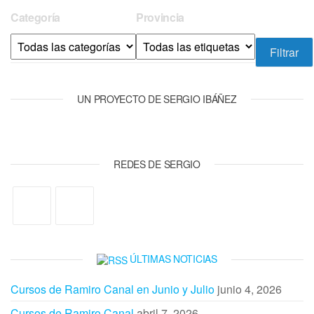
Categoría
Provincia
UN PROYECTO DE SERGIO IBÁÑEZ
REDES DE SERGIO
ÚLTIMAS NOTICIAS
Cursos de Ramiro Canal en Junio y Julio
junio 4, 2026
Cursos de Ramiro Canal
abril 7, 2026