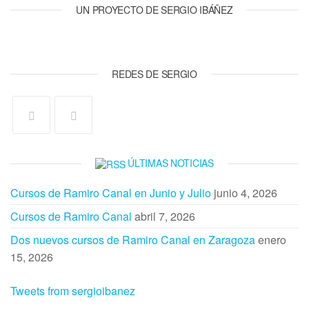
UN PROYECTO DE SERGIO IBÁÑEZ
REDES DE SERGIO
ÚLTIMAS NOTICIAS
Cursos de Ramiro Canal en Junio y Julio
junio 4, 2026
Cursos de Ramiro Canal
abril 7, 2026
Dos nuevos cursos de Ramiro Canal en Zaragoza
enero
15, 2026
Tweets from sergioibanez