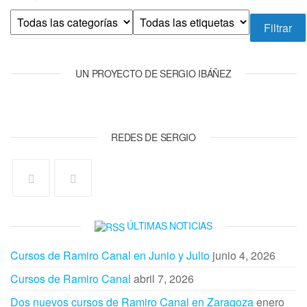
UN PROYECTO DE SERGIO IBÁÑEZ
REDES DE SERGIO
ÚLTIMAS NOTICIAS
Cursos de Ramiro Canal en Junio y Julio
junio 4, 2026
Cursos de Ramiro Canal
abril 7, 2026
Dos nuevos cursos de Ramiro Canal en Zaragoza
enero