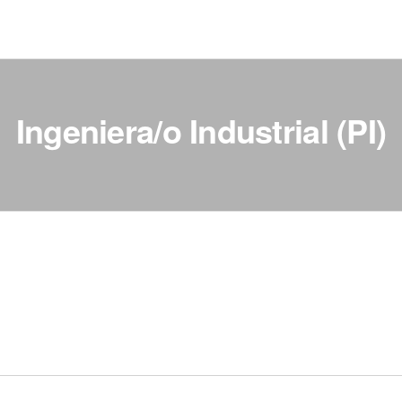
Ingeniera/o Industrial (PI)