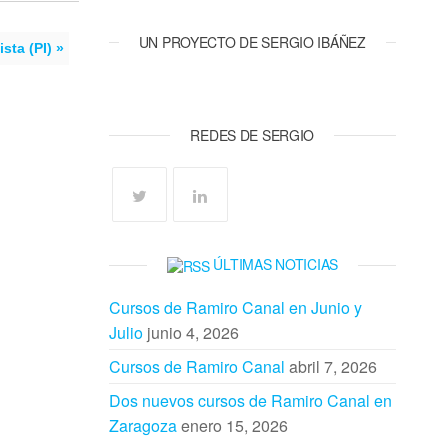
UN PROYECTO DE SERGIO IBÁÑEZ
ta (PI) »
REDES DE SERGIO
ÚLTIMAS NOTICIAS
Cursos de Ramiro Canal en Junio y
Julio
junio 4, 2026
Cursos de Ramiro Canal
abril 7, 2026
Dos nuevos cursos de Ramiro Canal en
Zaragoza
enero 15, 2026