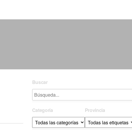
Buscar
Categoría
Provincia