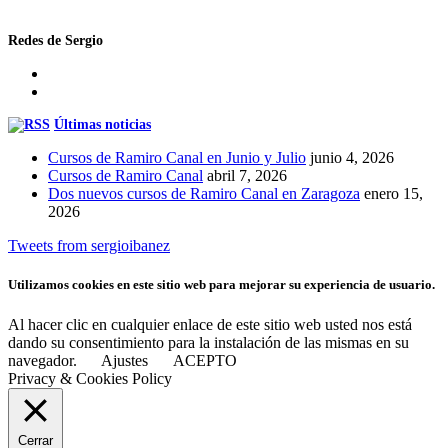
Redes de Sergio
Últimas noticias
Cursos de Ramiro Canal en Junio y Julio
junio 4, 2026
Cursos de Ramiro Canal
abril 7, 2026
Dos nuevos cursos de Ramiro Canal en Zaragoza
enero 15,
2026
Tweets from sergioibanez
Utilizamos cookies en este sitio web para mejorar su experiencia de usuario.
Al hacer clic en cualquier enlace de este sitio web usted nos está
dando su consentimiento para la instalación de las mismas en su
navegador.
Ajustes
ACEPTO
Privacy & Cookies Policy
Cerrar