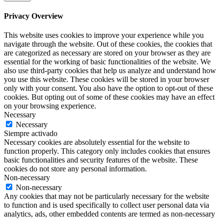
Privacy Overview
This website uses cookies to improve your experience while you
navigate through the website. Out of these cookies, the cookies that
are categorized as necessary are stored on your browser as they are
essential for the working of basic functionalities of the website. We
also use third-party cookies that help us analyze and understand how
you use this website. These cookies will be stored in your browser
only with your consent. You also have the option to opt-out of these
cookies. But opting out of some of these cookies may have an effect
on your browsing experience.
Necessary
Necessary
Siempre activado
Necessary cookies are absolutely essential for the website to
function properly. This category only includes cookies that ensures
basic functionalities and security features of the website. These
cookies do not store any personal information.
Non-necessary
Non-necessary
Any cookies that may not be particularly necessary for the website
to function and is used specifically to collect user personal data via
analytics, ads, other embedded contents are termed as non-necessary