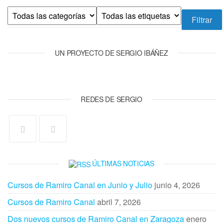
UN PROYECTO DE SERGIO IBÁÑEZ
REDES DE SERGIO
ÚLTIMAS NOTICIAS
Cursos de Ramiro Canal en Junio y Julio
junio 4, 2026
Cursos de Ramiro Canal
abril 7, 2026
Dos nuevos cursos de Ramiro Canal en Zaragoza
enero