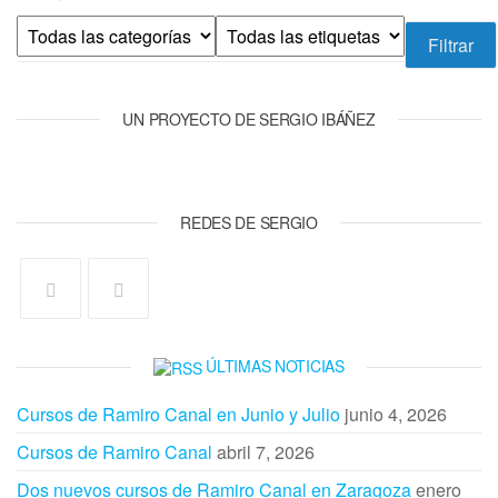
UN PROYECTO DE SERGIO IBÁÑEZ
REDES DE SERGIO
ÚLTIMAS NOTICIAS
Cursos de Ramiro Canal en Junio y Julio
junio 4, 2026
Cursos de Ramiro Canal
abril 7, 2026
Dos nuevos cursos de Ramiro Canal en Zaragoza
enero