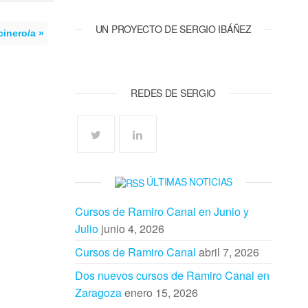
UN PROYECTO DE SERGIO IBÁÑEZ
inero/a »
REDES DE SERGIO
ÚLTIMAS NOTICIAS
Cursos de Ramiro Canal en Junio y
Julio
junio 4, 2026
Cursos de Ramiro Canal
abril 7, 2026
Dos nuevos cursos de Ramiro Canal en
Zaragoza
enero 15, 2026