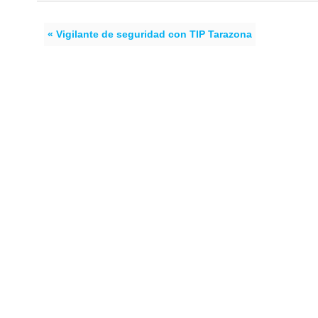
« Vigilante de seguridad con TIP Tarazona