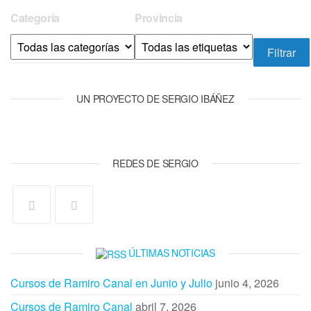
Categoría
Provincia
UN PROYECTO DE SERGIO IBÁÑEZ
REDES DE SERGIO
ÚLTIMAS NOTICIAS
Cursos de Ramiro Canal en Junio y Julio
junio 4, 2026
Cursos de Ramiro Canal
abril 7, 2026