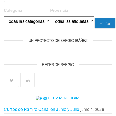
Categoría
Provincia
UN PROYECTO DE SERGIO IBÁÑEZ
REDES DE SERGIO
ÚLTIMAS NOTICIAS
Cursos de Ramiro Canal en Junio y Julio
junio 4, 2026