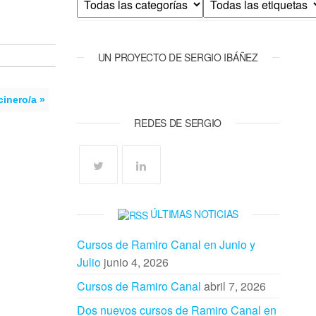
UN PROYECTO DE SERGIO IBÁÑEZ
inero/a »
REDES DE SERGIO
ÚLTIMAS NOTICIAS
Cursos de Ramiro Canal en Junio y
Julio
junio 4, 2026
Cursos de Ramiro Canal
abril 7, 2026
Dos nuevos cursos de Ramiro Canal en