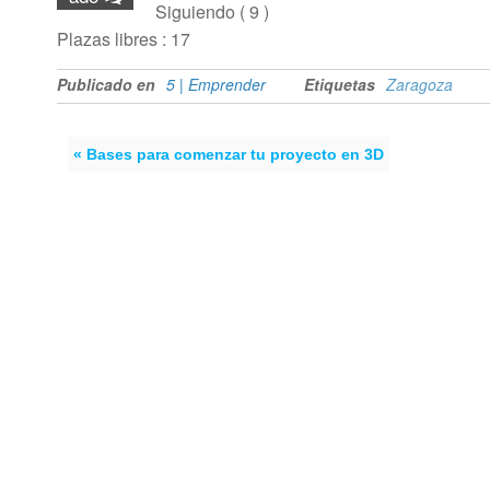
Siguiendo ( 9 )
Plazas libres : 17
Publicado en
5 | Emprender
Etiquetas
Zaragoza
« Bases para comenzar tu proyecto en 3D