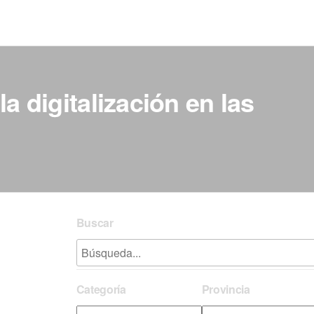
a digitalización en las
Buscar
Categoría
Provincia