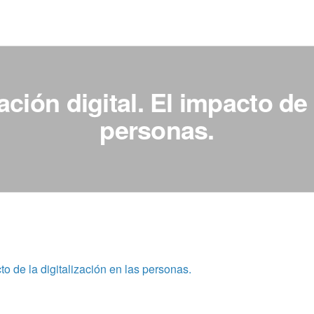
ión digital. El impacto de l
personas.
to de la digitalización en las personas.