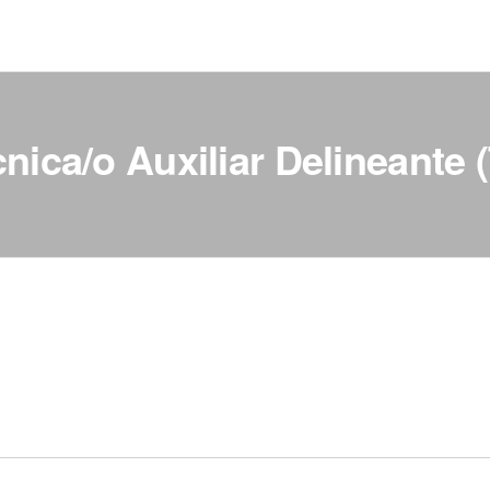
nica/o Auxiliar Delineante 