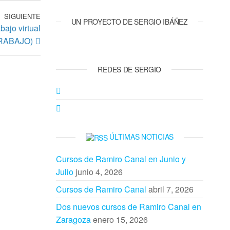
SIGUIENTE
Entrada
UN PROYECTO DE SERGIO IBÁÑEZ
ajo virtual
siguiente
RABAJO)
REDES DE SERGIO
ÚLTIMAS NOTICIAS
Cursos de Ramiro Canal en Junio y
Julio
junio 4, 2026
Cursos de Ramiro Canal
abril 7, 2026
Dos nuevos cursos de Ramiro Canal en
Zaragoza
enero 15, 2026