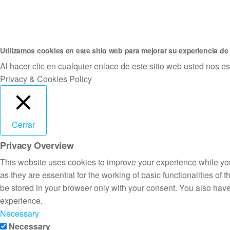
Utilizamos cookies en este sitio web para mejorar su experiencia de
Al hacer clic en cualquier enlace de este sitio web usted nos 
Privacy & Cookies Policy
Cerrar
Privacy Overview
This website uses cookies to improve your experience while you
as they are essential for the working of basic functionalities o
be stored in your browser only with your consent. You also have
experience.
Necessary
Necessary