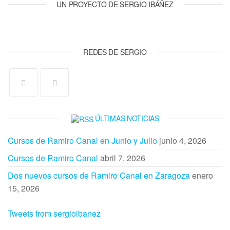
UN PROYECTO DE SERGIO IBÁÑEZ
REDES DE SERGIO
ÚLTIMAS NOTICIAS
Cursos de Ramiro Canal en Junio y Julio
junio 4, 2026
Cursos de Ramiro Canal
abril 7, 2026
Dos nuevos cursos de Ramiro Canal en Zaragoza
enero
15, 2026
Tweets from sergioibanez