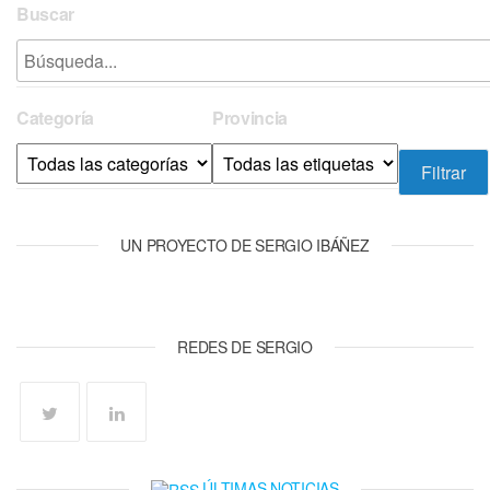
Buscar
Categoría
Provincia
UN PROYECTO DE SERGIO IBÁÑEZ
REDES DE SERGIO
ÚLTIMAS NOTICIAS