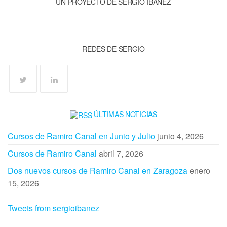
UN PROYECTO DE SERGIO IBÁÑEZ
REDES DE SERGIO
ÚLTIMAS NOTICIAS
Cursos de Ramiro Canal en Junio y Julio
junio 4, 2026
Cursos de Ramiro Canal
abril 7, 2026
Dos nuevos cursos de Ramiro Canal en Zaragoza
enero
15, 2026
Tweets from sergioibanez